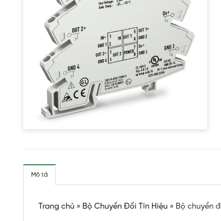
Mô tả
Trang chủ
»
Bộ Chuyển Đổi Tín Hiệu
»
Bộ chuyển đ