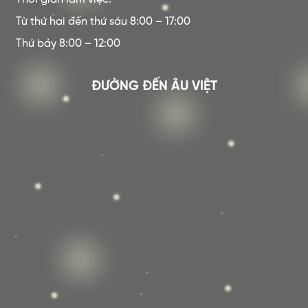
Từ thứ hai đến thứ sáu 8:00 – 17:00
Thứ bảy 8:00 – 12:00
ĐƯỜNG ĐẾN ÂU VIỆT