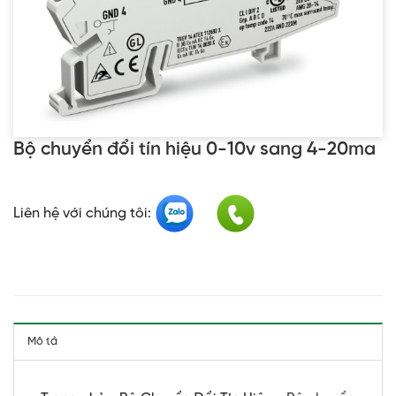
Bộ chuyển đổi tín hiệu 0-10v sang 4-20ma
Liên hệ với chúng tôi:
Mô tả