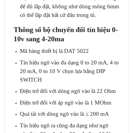
để đủ lắp đặt, không như dòng mỏng 6mm
có thể lắp đặt bất cứ đâu trong tủ.
Thông số bộ chuyển đổi tín hiệu 0-
10v sang 4-20ma
Mã hàng thiết bị là DAT 5022
Tín hiệu ngõ vào đa dạng 0 to 20 mA, 4 to
20 mA, 0 to 10 V chọn lựa bằng DIP
SWITCH
Điện trở đối với dòng ngõ vào là 22 Ohm
Điện trở đối với áp ngõ vào là 1 MOhm
Quá tải với dòng ngõ vào là ≤ 200 mA
Tín hiệu ngõ ra cũng đa dạng như ngõ