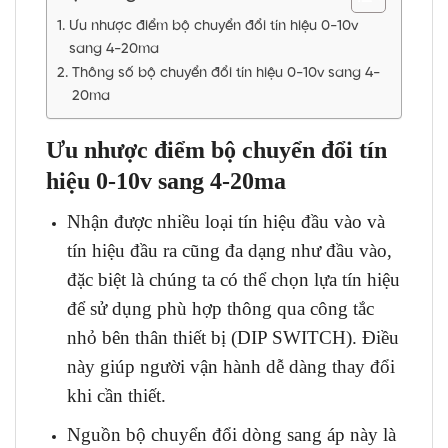
Ưu nhược điểm bộ chuyển đổi tín hiệu 0-10v
sang 4-20ma
Thông số bộ chuyển đổi tín hiệu 0-10v sang 4-
20ma
Ưu nhược điểm bộ chuyển đổi tín
hiệu 0-10v sang 4-20ma
Nhận được nhiều loại tín hiệu đầu vào và
tín hiệu đầu ra cũng đa dạng như đầu vào,
đặc biệt là chúng ta có thể chọn lựa tín hiệu
để sử dụng phù hợp thông qua công tắc
nhỏ bên thân thiết bị (DIP SWITCH). Điều
này giúp người vận hành dễ dàng thay đổi
khi cần thiết.
Nguồn bộ chuyển đổi dòng sang áp này là