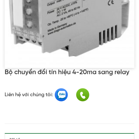
Bộ chuyển đổi tín hiệu 4-20ma sang relay
Liên hệ với chúng tôi: