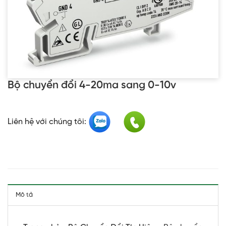
Bộ chuyển đổi 4-20ma sang 0-10v
Liên hệ với chúng tôi:
Mô tả