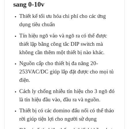
sang 0-10v
Thiết kế tối ưu hóa chi phí cho các ứng
dụng tiêu chuẩn
Tín hiệu ngõ vào và ngõ ra có thể được
thiết lập bằng công tắc DIP switch mà
không cần thêm một thiết bị nào khác.
Nguồn cấp cho thiết bị đa năng 20-
253VAC/DC giúp lắp đặt được cho mọi tủ
điện.
Cách ly chống nhiễu tín hiệu cho 3 ngõ đó
là tín hiệu đầu vào, đầu ra và nguồn.
Thiết bị có các domino đấu nối có thể tháo
rời giúp tiện lợi cho người sử dụng