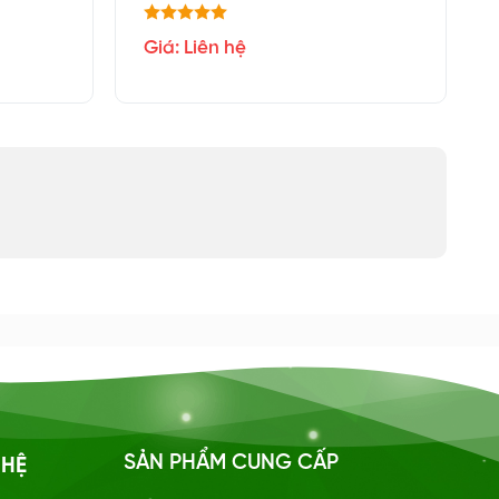
Giá: Liên hệ
SẢN PHẨM CUNG CẤP
 HỆ