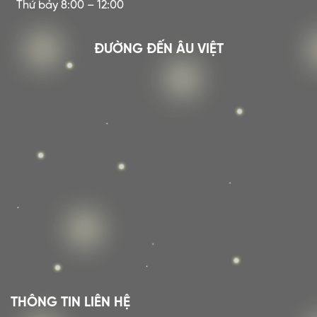
Thứ bảy 8:00 – 12:00
ĐƯỜNG ĐẾN ÂU VIỆT
THÔNG TIN LIÊN HỆ