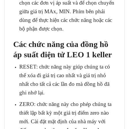
chọn các đơn vị áp suất và để chọn chuyển
giữa giá trị MAx, MIN. Phím bên phải
dùng để thực hiện các chức năng hoặc các
bộ phận được chọn.
Các chức năng của đồng hồ
áp suất điện tử LEO 1 keller
RESET: chức năng này giúp chúng ta có
thể xóa đi giá trị cao nhất và giá trị nhỏ
nhất cho tất cả các lần đo mà đồng hồ đã
ghi nhớ lại.
ZERO: chức năng này cho phép chúng ta
thiết lập bất kỳ một giá trị điểm zero nào
mới. Cài đặt mặt định của nhà máy với