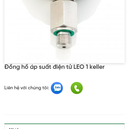
Đồng hồ áp suất điện tử LEO 1 keller
Liên hệ với chúng tôi: