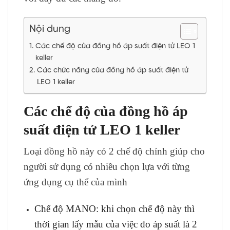
Nội dung
Các chế độ của đồng hồ áp suất điện tử LEO 1
keller
Các chức năng của đồng hồ áp suất điện tử
LEO 1 keller
Các chế độ của đồng hồ áp
suất điện tử LEO 1 keller
Loại đồng hồ này có 2 chế độ chính giúp cho
người sử dụng có nhiều chọn lựa với từng
ứng dụng cụ thể của mình
Chế độ MANO: khi chọn chế độ này thì
thời gian lấy mẫu của việc đo áp suất là 2