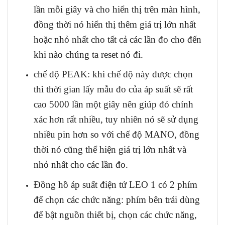
lần mỗi giây và cho hiển thị trên màn hình,
đồng thời nó hiển thị thêm giá trị lớn nhất
hoặc nhỏ nhất cho tất cả các lần đo cho đến
khi nào chúng ta reset nó đi.
chế độ PEAK: khi chế độ này được chọn
thì thời gian lấy mẫu đo của áp suất sẽ rất
cao 5000 lần một giây nên giúp đó chính
xác hơn rất nhiều, tuy nhiên nó sẽ sử dụng
nhiều pin hơn so với chế độ MANO, đồng
thời nó cũng thể hiện giá trị lớn nhất và
nhỏ nhất cho các lần đo.
Đồng hồ áp suất điện tử LEO 1 có 2 phím
để chọn các chức năng: phím bên trái dùng
để bật nguồn thiết bị, chọn các chức năng,