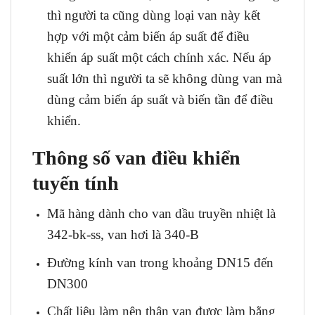
thì người ta cũng dùng loại van này kết
hợp với một cảm biến áp suất để điều
khiển áp suất một cách chính xác. Nếu áp
suất lớn thì người ta sẽ không dùng van mà
dùng cảm biến áp suất và biến tần để điều
khiển.
Thông số van điều khiển
tuyến tính
Mã hàng dành cho van dầu truyền nhiệt là
342-bk-ss, van hơi là 340-B
Đường kính van trong khoảng DN15 đến
DN300
Chất liệu làm nên thân van được làm bằng