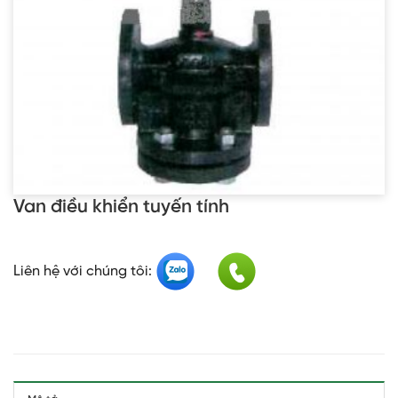
Van điều khiển tuyến tính
Liên hệ với chúng tôi: