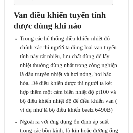
Van điều khiển tuyến tính
được dùng khi nào
Trong các hệ thống điều khiển nhiệt độ
chính xác thì người ta dùng loại van tuyến
tính này rất nhiều, lưu chất dùng để lấy
nhiệt thường dùng nhất trong công nghiệp
là dầu truyền nhiệt và hơi nóng, hơi bão
hòa. Để điều khiển được thì người ta kết
hợp thêm một cảm biến nhiệt độ pt100 và
bộ điều khiển nhiệt độ để điều khiển van (
ví dụ như là bộ điều khiển baelz 6490B)
Ngoài ra với ứng dụng ổn định áp suất
trong các bồn kính, lò kín hoặc đường ống