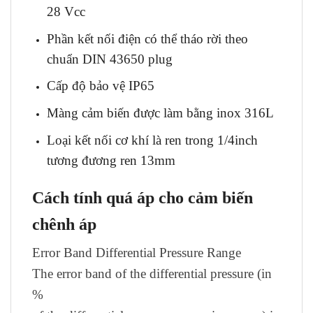
28 Vcc
Phần kết nối điện có thể tháo rời theo
chuẩn DIN 43650 plug
Cấp độ bảo vệ IP65
Màng cảm biến được làm bằng inox 316L
Loại kết nối cơ khí là ren trong 1/4inch
tương đương ren 13mm
Cách tính quá áp cho cảm biến
chênh áp
Error Band Differential Pressure Range
The error band of the differential pressure (in
%