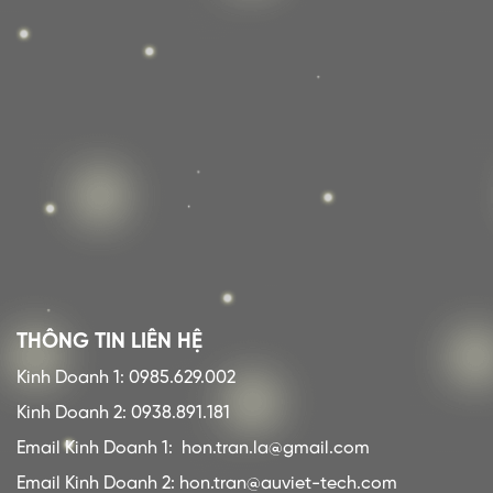
THÔNG TIN LIÊN HỆ
Kinh Doanh 1: 0985.629.002
Kinh Doanh 2: 0938.891.181
Email Kinh Doanh 1:
hon.tran.la@gmail.com
Email Kinh Doanh 2: hon.tran@auviet-tech.com