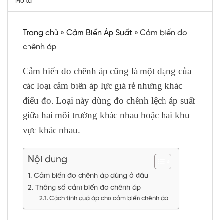
Mô tả
Trang chủ
»
Cảm Biến Áp Suất
»
Cảm biến đo
chênh áp
Cảm biến đo chênh áp cũng là một dạng của
các loại cảm biến áp lực giá rẻ nhưng khác
điểu đo. Loại này dùng đo chênh lệch áp suất
giữa hai môi trường khác nhau hoặc hai khu
vực khác nhau.
Nội dung
Cảm biến đo chênh áp dùng ở đâu
Thông số cảm biến đo chênh áp
Cách tính quá áp cho cảm biến chênh áp