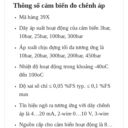
Thông số cảm biến đo chênh áp
Mã hàng 39X
Dãy áp suất hoạt động của cảm biến 3bar,
10bar, 25bar, 100bar, 300bar
Áp xuất chịu đựng tối đa tương ứng là
10bar, 20bar, 300bar, 200bar, 450bar
Nhiệt độ hoạt động trong khoảng -40oC
đến 100oC
Độ sai số chỉ ≤ 0,05 %FS typ. ≤ 0,1 %FS
max
Tín hiệu ngõ ra tương ứng với dãy chênh
áp là 4…20 mA, 2-wire 0…10 V, 3-wire
Nguồn cấp cho cảm biến hoạt động là 8…