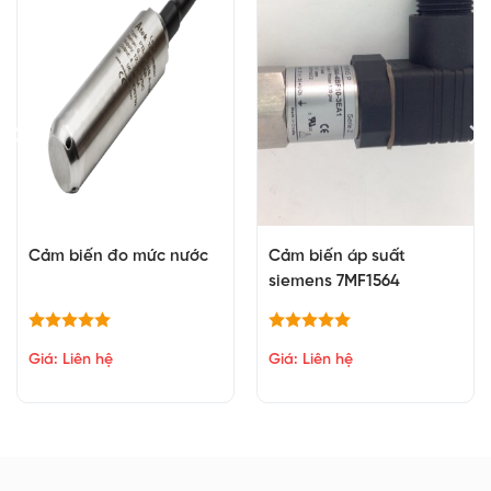
Cảm biến đo mức nước
Cảm biến áp suất
siemens 7MF1564
Giá: Liên hệ
Giá: Liên hệ