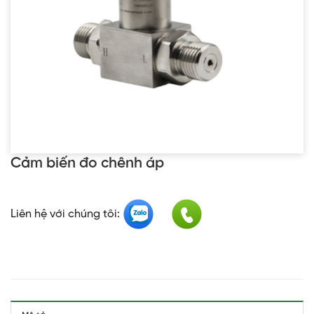
Cảm biến đo chênh áp
Liên hệ với chúng tôi: