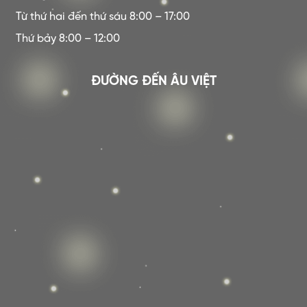
Từ thứ hai đến thứ sáu 8:00 – 17:00
Thứ bảy 8:00 – 12:00
ĐƯỜNG ĐẾN ÂU VIỆT