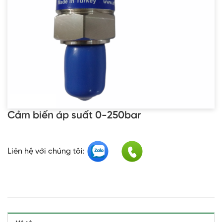
Cảm biến áp suất 0-250bar
Liên hệ với chúng tôi: