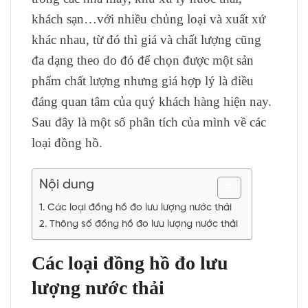
khách sạn…với nhiều chủng loại và xuất xứ
khác nhau, từ đó thì giá và chất lượng cũng
đa dạng theo do đó để chọn được một sản
phẩm chất lượng nhưng giá hợp lý là điều
đáng quan tâm của quý khách hàng hiện nay.
Sau đây là một số phân tích của mình về các
loại đồng hồ.
Nội dung
Các loại đồng hồ đo lưu lượng nước thải
Thông số đồng hồ đo lưu lượng nước thải
Các loại đồng hồ đo lưu
lượng nước thải