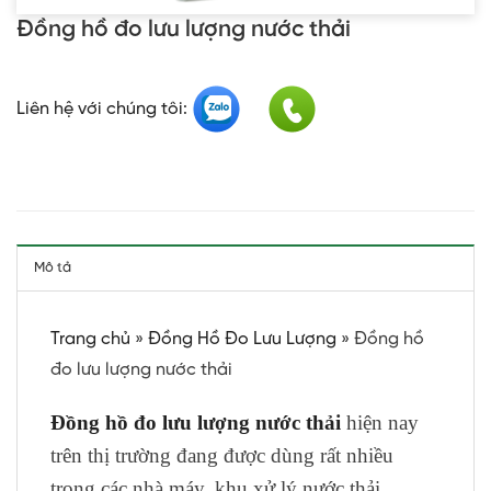
Đồng hồ đo lưu lượng nước thải
Liên hệ với chúng tôi:
Mô tả
Trang chủ
»
Đồng Hồ Đo Lưu Lượng
»
Đồng hồ
đo lưu lượng nước thải
Đồng hồ đo lưu lượng nước thải
hiện nay
trên thị trường đang được dùng rất nhiều
trong các nhà máy, khu xử lý nước thải,