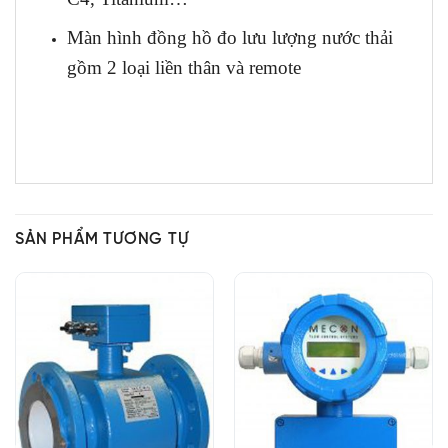
Màn hình đồng hồ đo lưu lượng nước thải
gồm 2 loại liền thân và remote
SẢN PHẨM TƯƠNG TỰ