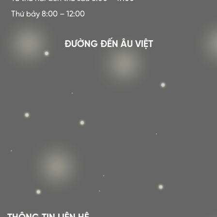
Thứ bảy 8:00 – 12:00
ĐƯỜNG ĐẾN ÂU VIỆT