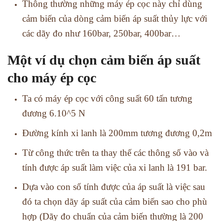
Thông thường những máy ép cọc này chỉ dùng
cảm biến của dòng cảm biến áp suất thủy lực với
các dãy đo như 160bar, 250bar, 400bar…
Một ví dụ chọn cảm biến áp suất
cho máy ép cọc
Ta có máy ép cọc với công suất 60 tấn tương
đương 6.10^5 N
Đường kính xi lanh là 200mm tương đương 0,2m
Từ công thức trên ta thay thế các thông số vào và
tính được áp suất làm việc của xi lanh là 191 bar.
Dựa vào con số tính được của áp suất là việc sau
đó ta chọn dãy áp suất của cảm biến sao cho phù
hợp (Dãy đo chuẩn của cảm biến thường là 200