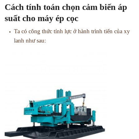
Cách tính toán chọn cảm biến áp
suất cho máy ép cọc
Ta có công thức tính lực ở hành trình tiến của xy
lanh như sau: